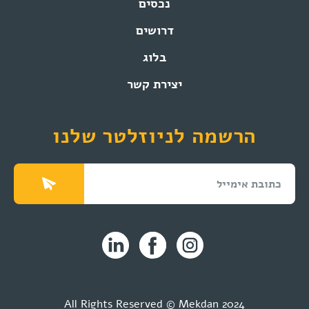
נכסים
דרושים
בלוג
יצירת קשר
הרשמה לניוזלטר שלנו
All Rights Reserved © Mekdan 2024