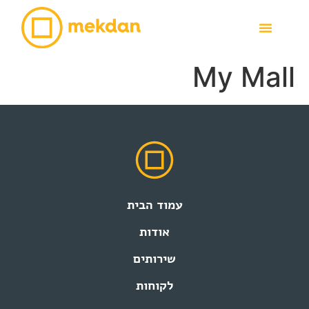
My Mall
עמוד הבית
אודות
שירותים
לקוחות