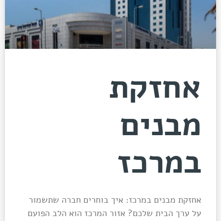
אחזקת
מבנים
במרכז
אחזקת מבנים במרכז: איך בוחרים חברה שתשמור
על ערך הבית שלכם? אזור המרכז הוא הלב הפועם