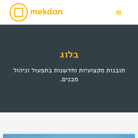
בלוג
תובנות מקצועיות וחדשנות בתפעול וניהול
מבנים.