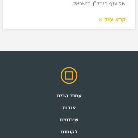
של ענף הנדל"ן בישראל.
קרא עוד »
עמוד הבית
אודות
שירותים
לקוחות