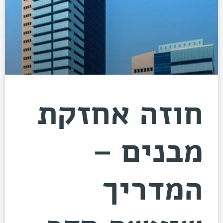
חוזה אחזקת
מבנים –
המדריך