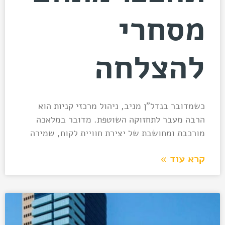
מסחרי
להצלחה
כשמדובר בנדל"ן מניב, ניהול מרכזי קניות הוא
הרבה מעבר לתחזוקה השוטפת. מדובר במלאכה
מורכבת ומחושבת של יצירת חוויית לקוח, שמירה
קרא עוד »