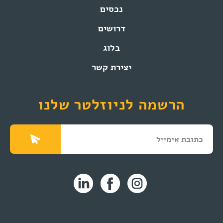
נכסים
דרושים
בלוג
יצירת קשר
הרשמה לניוזלטר שלנו