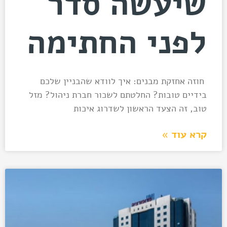
שיעשה סדר
לפני החתימה
חוזה אחזקת מבנים: איך לוודא שהבניין שלכם
בידיים טובות? החלטתם לשכור חברת ניהול? מזל
טוב, זה הצעד הראשון לשדרוג איכות
קרא עוד »